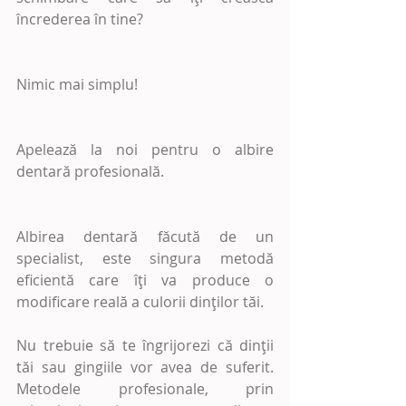
încrederea în tine? 
Nimic mai simplu!
Apelează la noi pentru o albire 
dentară profesională.
Albirea dentară făcută de un 
specialist, este singura metodă 
eficientă care îți va produce o 
modificare reală a culorii dinților tăi.
Nu trebuie să te îngrijorezi că dinții 
tăi sau gingiile vor avea de suferit. 
Metodele profesionale, prin 