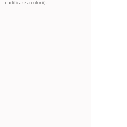
codificare a culorii).