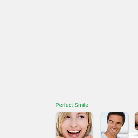
Perfect Smile