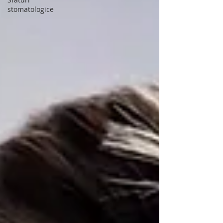
stomatologice