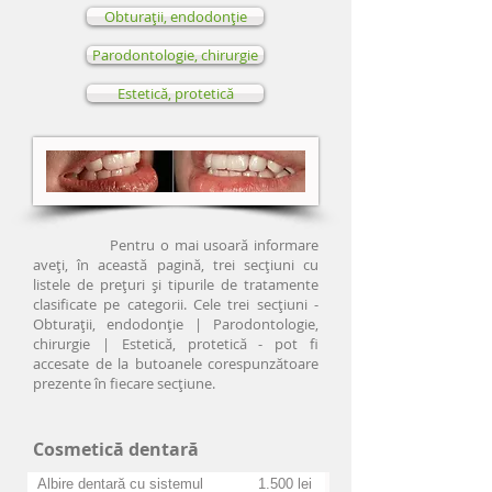
Obturaţii, endodonţie
Parodontologie, chirurgie
Estetică, protetică
Pentru o mai usoară informare
aveţi, în această pagină, trei secţiuni cu
listele de preţuri şi tipurile de tratamente
clasificate pe categorii. Cele trei secţiuni -
Obturaţii, endodonţie | Parodontologie,
chirurgie | Estetică, protetică - pot fi
accesate de la butoanele corespunzătoare
prezente în fiecare secţiune.
Cosmetică dentară
Albire dentară cu sistemul
1.500 lei