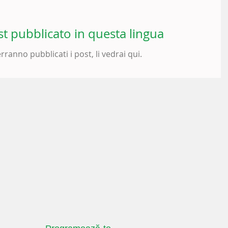
t pubblicato in questa lingua
ranno pubblicati i post, li vedrai qui.