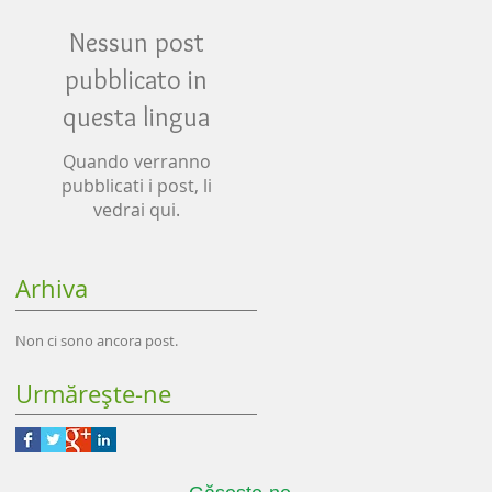
Nessun post
pubblicato in
questa lingua
Quando verranno
pubblicati i post, li
vedrai qui.
Arhiva
Non ci sono ancora post.
Urmăreşte-ne