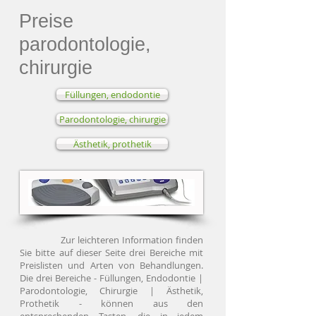
Preise
parodontologie,
chirurgie
Füllungen, endodontie
Parodontologie, chirurgie
Ästhetik, prothetik
Zur leichteren Information finden
Sie bitte auf dieser Seite drei Bereiche mit
Preislisten und Arten von Behandlungen.
Die drei Bereiche - Füllungen, Endodontie |
Parodontologie, Chirurgie | Ästhetik,
Prothetik - können aus den