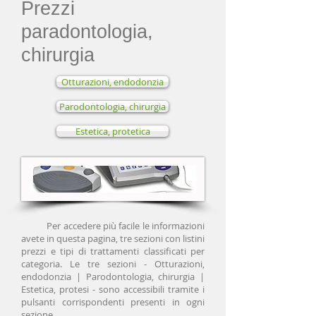
Prezzi
paradontologia,
chirurgia
Otturazioni, endodonzia
Parodontologia, chirurgia
Estetica, protetica
Per accedere più facile le informazioni
avete in questa pagina, tre sezioni con listini
prezzi e tipi di trattamenti classificati per
categoria. Le tre sezioni - Otturazioni,
endodonzia | Parodontologia, chirurgia |
Estetica, protesi - sono accessibili tramite i
pulsanti corrispondenti presenti in ogni
sezione.