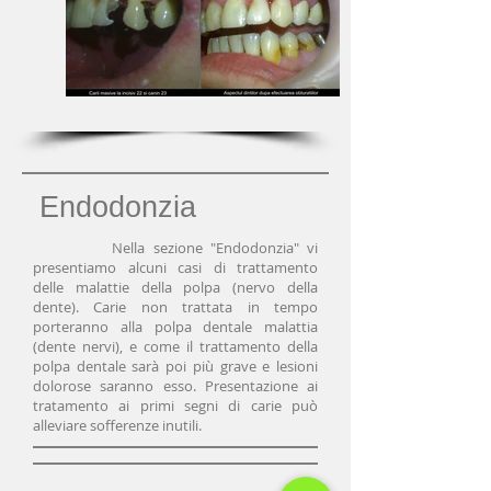
Endodonzia
Nella sezione "Endodonzia" vi
presentiamo alcuni casi di trattamento
delle malattie della polpa (nervo della
dente). Carie non trattata in tempo
porteranno alla polpa dentale malattia
(dente nervi), e come il trattamento della
polpa dentale sarà poi più grave e lesioni
dolorose saranno esso. Presentazione ai
tratamento ai primi segni di carie può
alleviare sofferenze inutili.