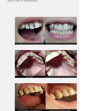
foto che vi interessa.