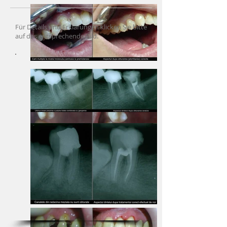
Für Details und Erklärungen klicken Sie bitte
auf das entsprechende Bild.