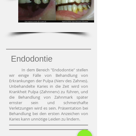
Endodontie
In dem Bereich "Endodontie" stellen
wir einige Fälle von Behandlung von
Erkrankungen der Pulpa (Nerv des Zahnes).
Unbehandelte Karies in die Zeit wird von
Krankheit Pulpa (Zahnnerv) zu führen, und
die Behandlung von Zahnmark später
ernster sein und schmerzhafte
Verletzungen wird es sein. Präsentation bei
Behandlung bei den ersten Anzeichen von
Karies kann unnötige Leiden zu lindern.