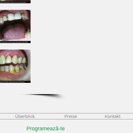
Überblick
Preise
Kontakt
Programează-te