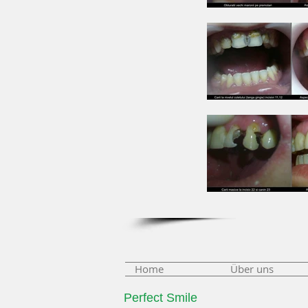
Home
Über uns
Perfect Smile