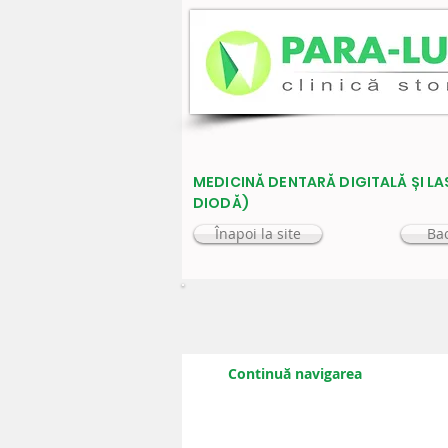
MEDICINĂ DENTARĂ DIGITALĂ ȘI LA
DIODĂ)
Înapoi la site
Bac
Continuă navigarea