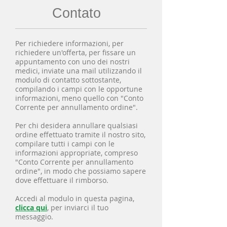
Contato
Per richiedere informazioni, per
richiedere un'offerta, per fissare un
appuntamento con uno dei nostri
medici, inviate una mail utilizzando il
modulo di contatto sottostante,
compilando i campi con le opportune
informazioni, meno quello con "Conto
Corrente per annullamento ordine".
Per chi desidera annullare qualsiasi
ordine effettuato tramite il nostro sito,
compilare tutti i campi con le
informazioni appropriate, compreso
"Conto Corrente per annullamento
ordine", in modo che possiamo sapere
dove effettuare il rimborso.
Accedi al modulo in questa pagina,
clicca qui
, per inviarci il tuo
messaggio.