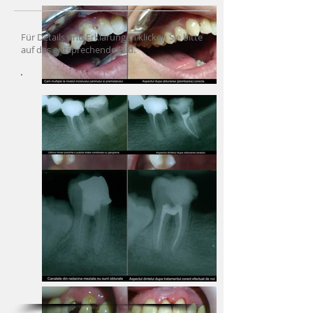
Für Details und Erklärungen klicken Sie bitte
auf das entsprechende Bild.