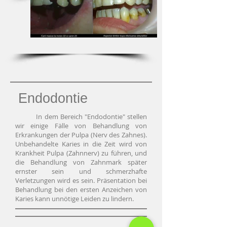
Endodontie
In dem Bereich "Endodontie" stellen
wir einige Fälle von Behandlung von
Erkrankungen der Pulpa (Nerv des Zahnes).
Unbehandelte Karies in die Zeit wird von
Krankheit Pulpa (Zahnnerv) zu führen, und
die Behandlung von Zahnmark später
ernster sein und schmerzhafte
Verletzungen wird es sein. Präsentation bei
Behandlung bei den ersten Anzeichen von
Karies kann unnötige Leiden zu lindern.