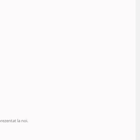
prezentat la noi.