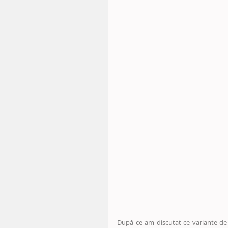
După ce am discutat ce variante de re