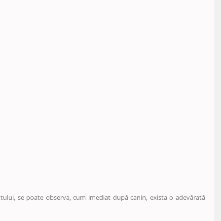
ntului, se poate observa, cum imediat după canin, exista o adevărată 